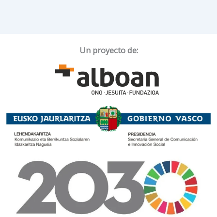
Un proyecto de: